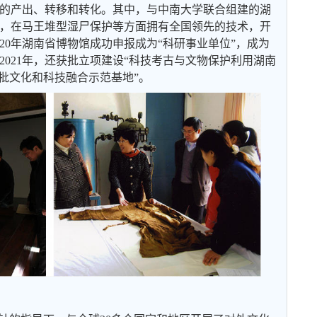
的产出、转移和转化。其中，与中南大学联合组建的湖
，在马王堆型湿尸保护等方面拥有全国领先的技术，开
20年湖南省博物馆成功申报成为“科研事业单位”，成为
021年，还获批立项建设“科技考古与文物保护利用湖南
首批文化和科技融合示范基地”。