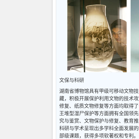
文保与科研
湖南省博物馆具有甲级可移动文物技
藏，积极开展保护利用文物的技术攻
修复、纸质文物修复等方面均取得了
王堆型湿尸保护等方面拥有全国领先
究与鉴赏、文物保护与修复、教育推
科研与学术呈现出多学科全面发展的
部级课题，获得多项软著权和专利。