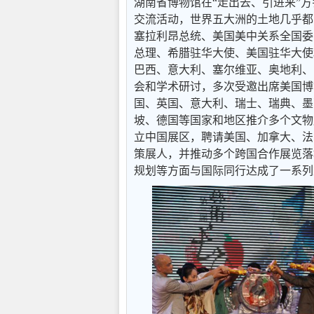
湖南省博物馆在“走出去、引进来”
交流活动，世界五大洲的土地几乎都
塞拉利昂总统、美国美中关系全国委
总理、希腊驻华大使、美国驻华大使
巴西、意大利、塞尔维亚、奥地利、
会和学术研讨，多次受邀出席美国博
国、英国、意大利、瑞士、瑞典、墨
坡、德国等国家和地区推介多个文物
立中国展区，聘请美国、加拿大、法
策展人，并推动多个跨国合作展览落
规划等方面与国际同行达成了一系列