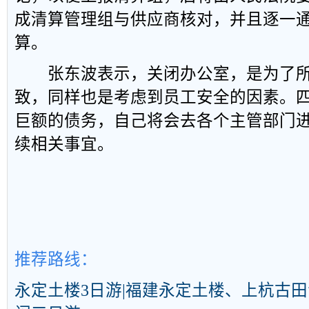
成清算管理组与供应商核对，并且逐一
算。
张东波表示，关闭办公室，是为了所
致，同样也是考虑到员工安全的因素。
巨额的债务，自己将会去各个主管部门
续相关事宜。
推荐路线：
永定土楼3日游|福建永定土楼、上杭古