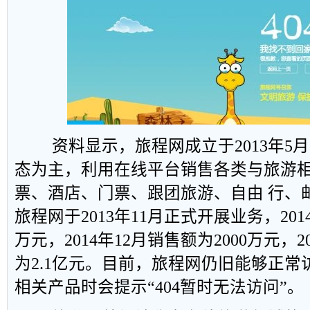
资料显示，旅程网成立于2013年5月1
态为主，利用在线平台销售各类与旅游
票、酒店、门票、跟团旅游、自由 行、
旅程网于2013年11月正式开展业务，201
万元，2014年12月销售额为2000万元，2
为2.1亿元。目前，旅程网仍旧能够正
相关产品时会提示“404暂时无法访问”。