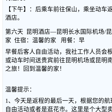
【下午】：后乘车前往保山，乘坐动车
酒店。
第六天 昆明酒店—昆明长水国际机场/
家 住宿：温馨的家 用餐：早
早餐后客人自由活动，我社工作人员会
或动车时间送贵宾前往昆明机场或昆明
之旅！回到温馨的家！
温馨提示：
1、今天是返程的最后一天，根据您的航
自由活动或者是逛花市。这里是个大型