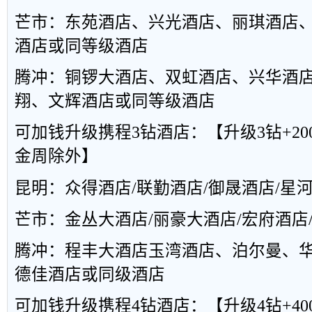
芒市：东苑酒店、兴光酒店、丽琪酒店
酒店或同等级酒店
腾冲：铜锣大酒店、双虹酒店、兴华酒
翔、文辉酒店或同等级酒店
可加钱升级携程3钻酒店：【升级3钻+20
金周除外】
昆明：众得酒店/联勤酒店/御晟酒店/星
芒市：金丛大酒店/丽豪大酒店/宏府酒店
腾冲：程丰大酒店玉湾酒店、泊尔曼、
德佳酒店或同级酒店
可加钱升级携程4钻酒店：【升级4钻+40