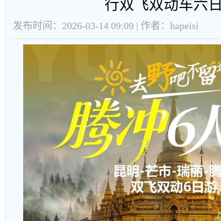
行双飞双动车六
发布时间：2026-03-14 09:09 | 作者：hapeisi