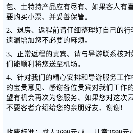
包、土特持产品应有尽有、如果客人有
要购买小票、并妥善保管。
2、退房、返程前请仔细整理好自己的行
遗漏增加您不必要的麻烦。
3、正常返程的贵宾、请与导游联系核对
们能顺利将您送至机场。
4、针对我们的精心安排和导游服务工作
的宝贵意见、感谢各位贵宾对我们工作
望有机会再次为您服务、如果您对这次
不要客者介绍给您的亲朋好友、谢谢!
收费标准：成人3699元/人，儿童2599元