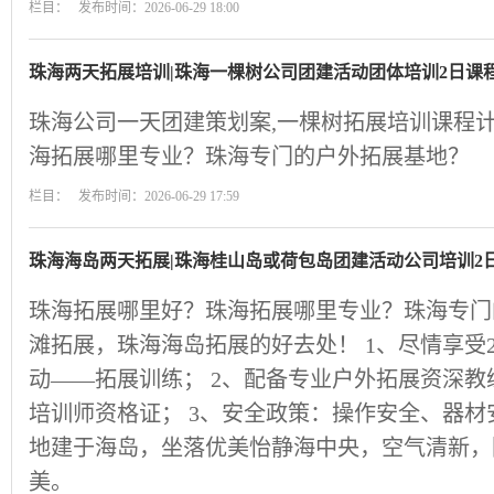
栏目： 发布时间：2026-06-29 18:00
珠海两天拓展培训|珠海一棵树公司团建活动团体培训2日课
珠海公司一天团建策划案,一棵树拓展培训课程计
海拓展哪里专业？珠海专门的户外拓展基地？
栏目： 发布时间：2026-06-29 17:59
珠海海岛两天拓展|珠海桂山岛或荷包岛团建活动公司培训2
珠海拓展哪里好？珠海拓展哪里专业？珠海专门
滩拓展，珠海海岛拓展的好去处！ 1、尽情享受
动——拓展训练； 2、配备专业户外拓展资深
培训师资格证； 3、安全政策：操作安全、器材
地建于海岛，坐落优美怡静海中央，空气清新，
美。