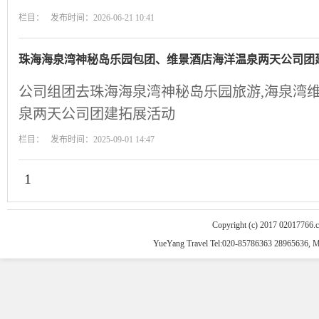
栏目： 发布时间：2026-06-21 10:41
珠海海泉湾神秘岛乐园包团、维景酒店海洋温泉两天公司团
公司组团去珠海海泉湾神秘岛乐园旅游,海泉湾维
泉两天公司团建拓展活动
栏目： 发布时间：2025-09-01 14:47
1
Copyright (c) 2017 02017766.
YueYang Travel Tel:020-85786363 28965636, 