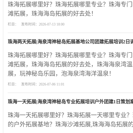
珠海拓展哪里好？珠海拓展哪里专业？珠海专门
滩拓展，珠海海岛拓展的好去处！
栏目： 发布时间：2026-07-13 18:00
珠海两天拓展|海泉湾神秘岛拓展基地公司团建拓展培训2日
珠海拓展哪里好？珠海拓展哪里专业？珠海专门
滩拓展，珠海海岛拓展的好去处，珠海海泉湾温
展，玩神秘岛乐园，泡海泉湾海洋温泉！
栏目： 发布时间：2026-07-06 11:01
珠海一天拓展|海泉湾神秘岛专业拓展培训户外团建1日策划
珠海一天拓展哪里好？珠海拓展一天哪里专业？
的户外拓展基地？珠海沙滩拓展,珠海海岛拓展