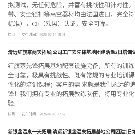
拟测试，无任何危险，并富有挑战性和针对性。
带、安全锁扣等高空器材均由法国进口，完全符合
标准），CE（欧盟）认证，安全可靠。
栏目： 发布时间：2026-07-14 19:01
清远红旗寨两天拓展|公司工厂去先锋基地团建活动2日培训
红旗寨先锋拓展基地配套设施完备，所有的训练
全可靠，极具有挑战性。既有常规的专业培训课
性化的培训课程；客户的需 求就是我们永远的追
锋！我们拥有专业的拓展教练队伍，将用专业化
验.
栏目： 发布时间：2026-07-10 17:52
新银盏温泉一天拓展|清远新银盏温泉拓展基地公司团建1日