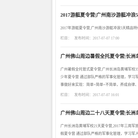
2017游艇夏令营|广州南沙游艇冲
2017年游艇夏令营,广州南沙游艇冲浪5天精品
栏目： 发布时间：2017-07-07 17:00
广州佛山周边暑假全托夏令营|长洲
广州暑假全托管式夏令营,广州长洲岛黄埔军校35
少年夏令营 通过部队严格的军事化管理，学习
事做好来实现：简单+简单=不简单，养成自律
栏目： 发布时间：2017-07-07 16:01
广州佛山周边二十八天夏令营|长洲
广州长洲岛黄埔军校21天夏令营,2017年三周
假夏令营 通过部队严格的军事化管理，学习军