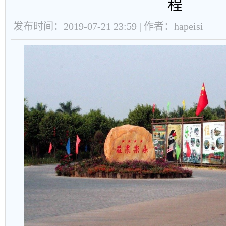
程
发布时间：2019-07-21 23:59 | 作者：hapeisi