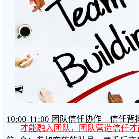
10:00-11:00
团队信任协作—信任背
才能融入团队，团队营造信任才