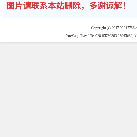
图片请联系本站删除，多谢谅解！
Copyright (c) 2017 02017766.
YueYang Travel Tel:020-85786363 28965636, 