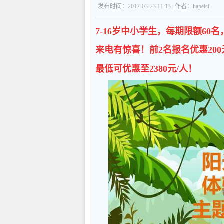
发布时间：2017-03-23 11:13 | 作者：hapeisi
7-16岁中小学生，每期限额6
来电有惊喜！前2名报名优惠200
最低可优惠至2380元/人！