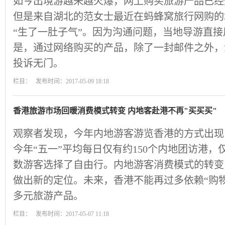
如今出境游越来越火爆，网上购买旅游产品已经
但是来自湖北的范女士最近在蚂蜂窝旅行网购的
“生了一肚子气”。因为沟通问题，当地导游直
是，通过网络购买的产品，除了一封邮件之外，
投诉无门。
栏目： 发布时间：2017-05-09 18:18
香港旅游市场回暖消费模式转变 内地客赴港不再"买买买"
观察者发现，今年内地游客游览香港的方式出现
今年“五一”平均每日仅有约150个内地团访港，
数游客选择了自由行。内地游客消费模式的转变
做出新的定位。未来，香港不能再过多依赖“购
多元旅游产品。
栏目： 发布时间：2017-05-07 11:18