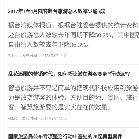
2017年1至4月陆客赴台旅游总人数减少逾5成
据台湾媒体报道，根据台陆委会提供的统计资料
赴台旅游总人数较去年同期下降50.2%，其中团客
自由行人数较去年下降36.3%。
栏目： 发布时间：2017-05-07 11:12
乱花迷眼的营销时代，如何巧让潜在游客变身“行动派”？
智慧旅游并不只是简单的把现代科技应用到旅游
力是改变游客的体验，方便目的地、景区、旅行
客、智慧旅游要的是实实在在的效果。
栏目： 发布时间：2017-05-07 11:08
国家旅游局公布专项整治行动中查处的20起典型案件