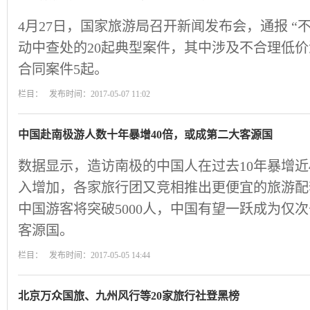
4月27日，国家旅游局召开新闻发布会，通报 “
动中查处的20起典型案件，其中涉及不合理低价
合同案件5起。
栏目： 发布时间：2017-05-07 11:02
中国赴南极游人数十年暴增40倍，或成第二大客源国
数据显示，造访南极的中国人在过去10年暴增近
入增加，各家旅行团又竞相推出更便宜的旅游配
中国游客将突破5000人，中国有望一跃成为仅
客源国。
栏目： 发布时间：2017-05-05 14:44
北京万众国旅、九州风行等20家旅行社登黑榜