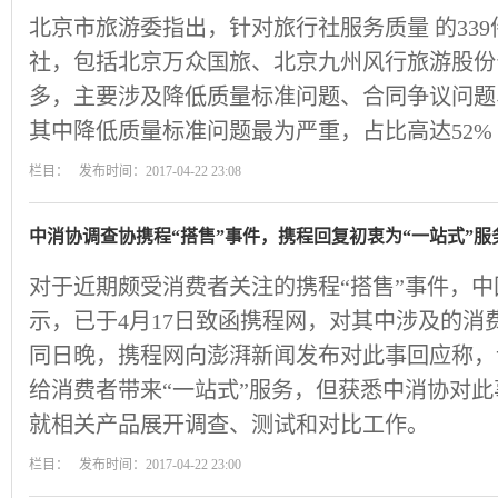
北京市旅游委指出，针对旅行社服务质量 的339
社，包括北京万众国旅、北京九州风行旅游股份
多，主要涉及降低质量标准问题、合同争议问题
其中降低质量标准问题最为严重，占比高达52%
栏目： 发布时间：2017-04-22 23:08
中消协调查协携程“搭售”事件，携程回复初衷为“一站式”服
对于近期颇受消费者关注的携程“搭售”事件，中
示，已于4月17日致函携程网，对其中涉及的消
同日晚，携程网向澎湃新闻发布对此事回应称，
给消费者带来“一站式”服务，但获悉中消协对
就相关产品展开调查、测试和对比工作。
栏目： 发布时间：2017-04-22 23:00