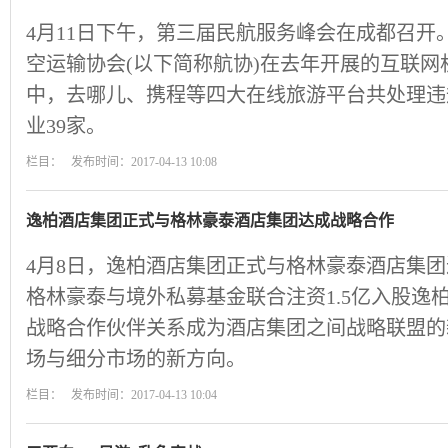
4月11日下午，第三届民航服务峰会在成都召开
空运输协会(以下简称航协)在去年开展的互联
中，去哪儿、携程等四大在线旅游平台共处理违
业39家。
栏目： 发布时间：2017-04-13 10:08
逸柏酒店集团正式与格林豪泰酒店集团达成战略合作
4月8日，逸柏酒店集团正式与格林豪泰酒店集
格林豪泰与境外私募基金联合注资1.5亿入股逸
战略合作伙伴关系成为酒店集团之间战略联盟的
场与细分市场的新方向。
栏目： 发布时间：2017-04-13 10:04