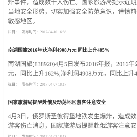
炸事件，造成数十人伤亡。国家旅游局提示近期
当地安全形势，切实加强安全防范意识，谨慎前
敏感地区。
栏目： 发布时间：2017-04-10 16:56
南湖国旅2016年获净利4908万元 同比上升485%
南湖国旅(838920)4月5日发布2016年报，201
元，同比上升162%;净利润4908万元，同比上升4
栏目： 发布时间：2017-04-07 18:17
国家旅游局提醒赴俄及动荡地区游客注意安全
4月3日，俄罗斯圣彼得堡地铁发生爆炸，造成
游客伤亡消息，国家旅游局提醒赴俄游客注意安
栏目： 发布时间：2017-04-07 18:13