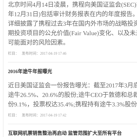
北京时间4月14日凌晨，携程向美国证监会(SEC)
年12月31日)包括审计财务报表在内的年度报告
详细披露了携程过去3年在国内外市场的战略投
期投资项目的公允价值(Fair Value)变化、
可能面对的风险因素。
栏目： 发布时间：2017-04-19 17:46
2016年途牛年报曝光
近日美国证监会一份报告曝光：截至2017年3
途牛26.5%、20.6%的股份;途牛CEO于敦德
份9.1%，投票权达35.4%;携程持有途牛3.3%股
栏目： 发布时间：2017-04-19 17:42
互联网机票销售整治再启动 监管范围扩大至所有平台