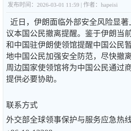
发布时间：2026-03-01 11:59 | 作者：hapeisi
近日，伊朗面临外部安全风险显著
议本国公民撤离提醒。鉴于伊朗当
和中国驻伊朗使领馆提醒中国公民
地中国公民加强安全防范，尽快撤
周边国家使领馆将为中国公民通过
提供必要协助。
联系方式
外交部全球领事保护与服务应急热线