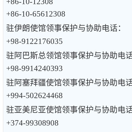
+86-10-12308
+86-10-65612308
驻伊朗使馆领事保护与协助电话：
+98-9122176035
驻阿巴斯总领馆领事保护与协助电
+98-9914240393
驻阿塞拜疆使馆领事保护与协助电
+994-502624468
驻亚美尼亚使馆领事保护与协助电
+374-99308908