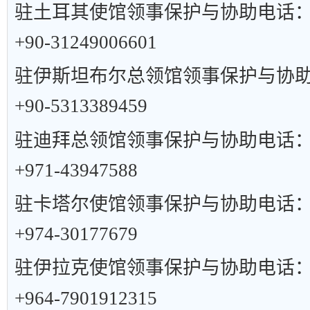
驻土耳其使馆领事保护与协助电话
+90-31249006601
驻伊斯坦布尔总领馆领事保护与协
+90-5313389459
驻迪拜总领馆领事保护与协助电话
+971-43947588
驻卡塔尔使馆领事保护与协助电话
+974-30177679
驻伊拉克使馆领事保护与协助电话
+964-7901912315