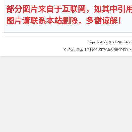
部分图片来自于互联网，如其中引
图片请联系本站删除，多谢谅解！
Copyright (c) 2017 02017766.
YueYang Travel Tel:020-85786363 28965636, 