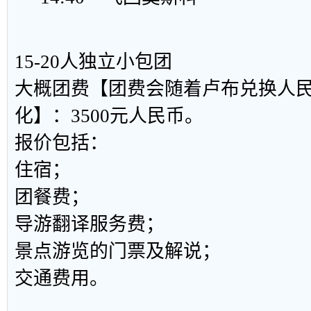
15-20人独立小包团
大概团费【团费会随着卢布兑换人
化】：3500元人民币。
报价包括：
住宿；
团餐费；
导游翻译服务费；
景点游览的门票及解说；
交通费用。