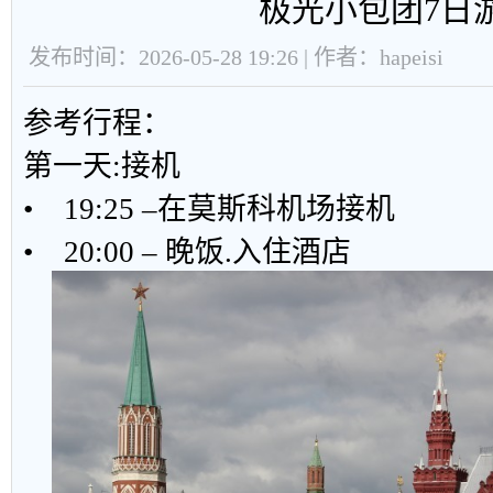
极光小包团7日
发布时间：2026-05-28 19:26 | 作者：hapeisi
参考行程：
第一天:接机
• 19:25 –在莫斯科机场接机
• 20:00 – 晚饭.入住酒店