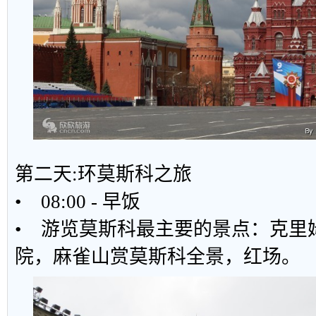
第二天:环莫斯科之旅
• 08:00 - 早饭
• 游览莫斯科最主要的景点：克里
院，麻雀山赏莫斯科全景，红场。