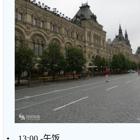
• 13:00 -午饭