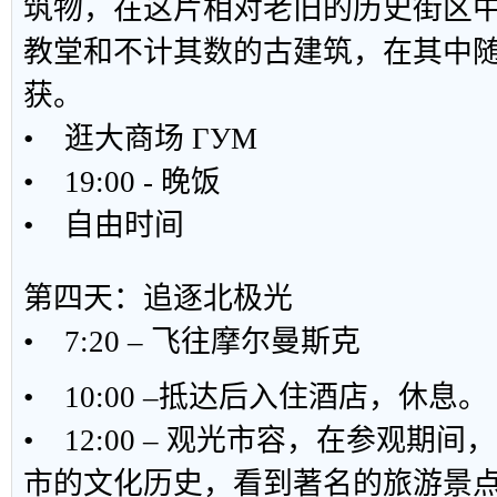
筑物，在这片相对老旧的历史街区
教堂和不计其数的古建筑，在其中
获。
• 逛大商场 ГУМ
• 19:00 - 晚饭
• 自由时间
第四天：追逐北极光
• 7:20 – 飞往摩尔曼斯克
• 10:00 –抵达后入住酒店，休息。
• 12:00 – 观光市容，在参观期
市的文化历史，看到著名的旅游景点