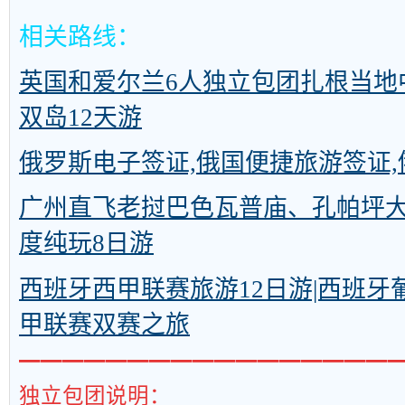
相关路线：
英国和爱尔兰6人独立包团扎根当地
双岛12天游
俄罗斯电子签证,俄国便捷旅游签证
广州直飞老挝巴色瓦普庙、孔帕坪
度纯玩8日游
西班牙西甲联赛旅游12日游|西班牙
甲联赛双赛之旅
━━━━━━━━━━━━━━━━━
独立包团说明：