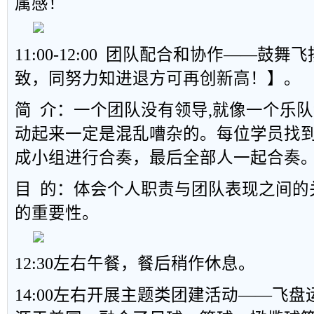
属感！
11:00-12:00 团队配合和协作——鼓
致，同努力知进退方可再创新高！】。
简 介：一个团队没有领导,就像一个乐队
动起来一定是混乱嘈杂的。每位学员找到
成小组进行合奏，最后全部人一起合奏
目 的：体会个人职责与团队表现之间的
的重要性。
12:30左右午餐，餐后稍作休息。
14:00左右开展主题类团建活动——飞