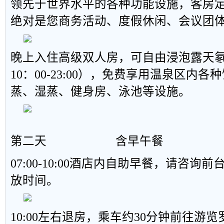
领先于世界水平的各种功能设施，客房
绝对是您商务活动、度假休闲、会议团
晚上入住高级双人房，可自由浸泡露天
10：00-23:00），免费享用温泉区内
蒸、湿蒸、健身房、泳池等设施。
第二天 含早午餐
07:00-10:00酒店内自助早餐，请咨
放时间。
10:00左右退房，乘车约30分钟前往游