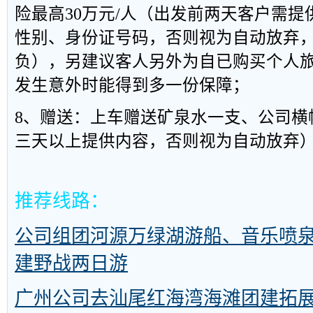
险最高30万元/人（出发前两天客户需
性别、身份证号码，否则视为自动放弃
负），另建议客人另外为自已购买个人
发生意外时能得到多一份保障；
8、赠送：上车赠送矿泉水一支、公司横
三天以上提供内容，否则视为自动放弃
推荐线路：
公司组团河源万绿湖游船、音乐喷
建野战两日游
广州公司去汕尾红海湾海滩团建拓