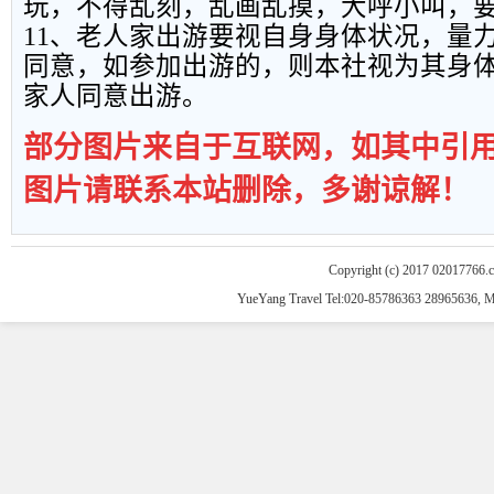
玩，不得乱刻，乱画乱摸，大呼小叫，
11
、老人家出游要视自身身体状况，量
同意，如参加出游的，则本社视为其身
家人同意出游。
部分图片来自于互联网，如其中引
图片请联系本站删除，多谢谅解！
Copyright (c) 2017 02017766.
YueYang Travel Tel:020-85786363 28965636, 