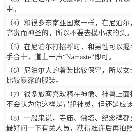
中。
（4）和很多东南亚国家一样，在尼泊尔
高贵而神圣的，所以不要去摸小孩的头
（5）在尼泊尔打招呼时，和男性可以握
手合十，道上一声“Namaste”即可。
（6）尼泊尔人的着装比较保守，所以女
比较暴露的服装。
（7）很多旅客喜欢骑在神像、神兽上面
不会认为你这样是冒犯神灵，但还是应
（8）一般来说，寺庙、佛塔、纪念碑都
最好问一下有关人员，获得准许后再拍