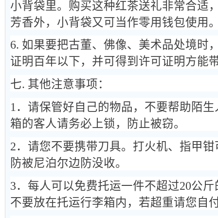
小背袋里。购买这种红茶送礼非常合适
芳香外，小背袋又可当作零用钱包使用
6. 如果要把古董、佛像、美术品处境时
证明百年以下，并可得到许可证明方能
七. 其他注意事项：
1．请保管好自己的物品，不要帮助陌生
箱的客人请务必上锁，防止被窃。
2．请您不要携带刀具。打火机、指甲钳
防被尼泊尔边防没收。
3．每人可以免费托运一件不超过20公
不要放在托运行李箱内，若超重请您自