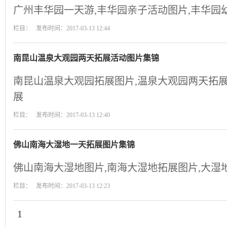
广州丰华园一天游,丰华园亲子活动图片,丰华园
栏目： 发布时间：2017-03-13 12:44
南昆山温泉大观园两天拓展活动图片集锦
南昆山温泉大观园拓展图片,温泉大观园两天拓展
展
栏目： 发布时间：2017-03-13 12:40
佛山南海大湿地一天拓展图片集锦
佛山南海大湿地图片,南海大湿地拓展图片,大湿
栏目： 发布时间：2017-03-13 12:23
1