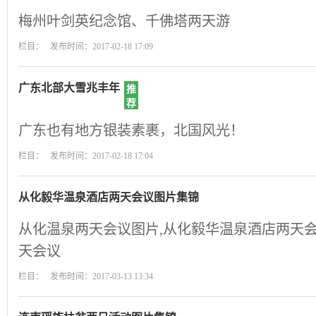
梅州叶剑英纪念馆、千佛塔两天游
栏目： 发布时间：2017-02-18 17:09
广东北部大雪兆丰年
推
荐
广东也有地方银装素裹，北国风光！
栏目： 发布时间：2017-02-18 17:04
从化毅华温泉酒店两天会议图片集锦
从化温泉两天会议图片,从化毅华温泉酒店两天会
天会议
栏目： 发布时间：2017-03-13 13:34