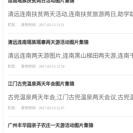
连南瑶族扶贫两日活动图片集锦
清远连南扶贫两天活动,连南扶贫旅游两日,助学
栏目： 发布时间：2017-03-13 13:31
清远连南瑶族瑶寨两天游活动图片集锦
清远连南两天游图片,连南黑山梯田两天游,连南
栏目： 发布时间：2017-03-13 12:54
江门古兜温泉两天年会图片集锦
古兜温泉两天年会,江门古兜温泉两天会议,古兜
栏目： 发布时间：2017-03-13 12:47
广州丰华园亲子农庄一天游活动图片集锦