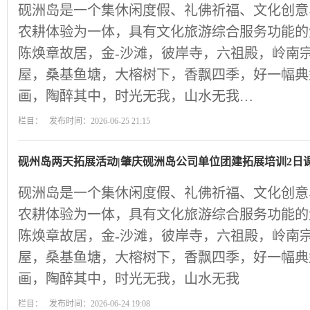
砚洲岛是一个集休闲度假、礼佛祈福、文化创意
农耕体验为一体，具有文化旅游综合服务功能的
陈焕章故居，金-沙滩，彼岸寺，六祖殿，岭南
屋，桑基鱼塘，大榕树下，香飘四季，好一幅典
画，陶醉其中，时光无我，山水无我…
栏目： 发布时间：2026-06-25 21:15
砚州岛两天拓展活动|肇庆砚洲岛公司单位团建拓展培训2日
砚洲岛是一个集休闲度假、礼佛祈福、文化创意
农耕体验为一体，具有文化旅游综合服务功能的
陈焕章故居，金-沙滩，彼岸寺，六祖殿，岭南
屋，桑基鱼塘，大榕树下，香飘四季，好一幅典
画，陶醉其中，时光无我，山水无我
栏目： 发布时间：2026-06-24 19:08