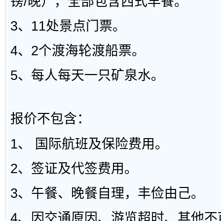
镑/晚），全部包含西式早餐。
3、11处景点门票。
4、2个渡海轮渡船票。
5、每人每天一只矿泉水。
报价不包含：
1、 国际航班及保险费用。
2、签证及代签费用。
3、午餐、晚餐自理，丰俭由己。
4、因交通原因、游览超时、其他不