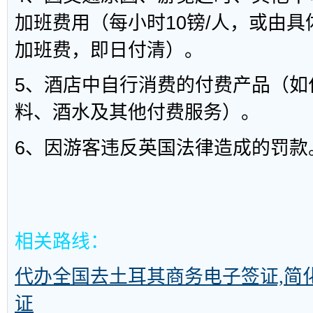
加班费用（每小时10镑/人，或由
加班费，即日付清）。
5、酒店中自行消费的付费产品（如
料、酒水及其他付费服务）。
6、因游客违反英国法律造成的罚款
相关路线：
代办全国去土耳其商务电子签证,简
证