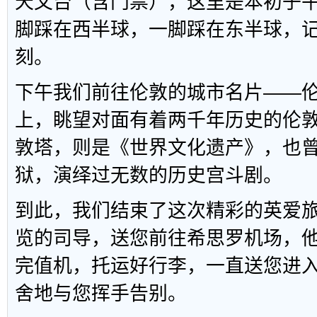
天文台（含门票），这里是本初子
脚踩在西半球，一脚踩在东半球，
刻。
下午我们前往伦敦的城市名片——
上，眺望对面有着两千年历史的伦敦
敦塔，则是《世界文化遗产》，也
狱，演绎过无数的历史宫斗剧。
到此，我们结束了这次精彩的英爱
览的司导，送您前往希思罗机场，
完值机，托运好行李，一直送您进
舍地与您挥手告别。