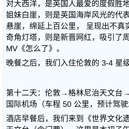
对大西洋，是英国人最爱的度假胜地
姐妹白崖，则是英国海岸风光的代
悬崖，绵延上百公里， 呈现出不真
奇角灯塔，则是新晋网红，吸引了
MV《怎么了》。
晚餐之后，我们入住伦敦的 3-4 星
第十二天：伦敦→格林尼治天文台
国际机场（车程 50 公里，预计驾驶2
酒店早餐后，我们来到《世界文化