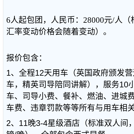
6人起包团，人民币：
28000元/
汇率变动价格会随着变动）。
报价包含：
1、全程12天用车（英国政府颁发
车，精英司导陪同讲解），服务10
车、司导小费、餐补、燃油、进城
车费、违章罚款等等所有与用车相
2、11晚3-4星级酒店（标准双人间