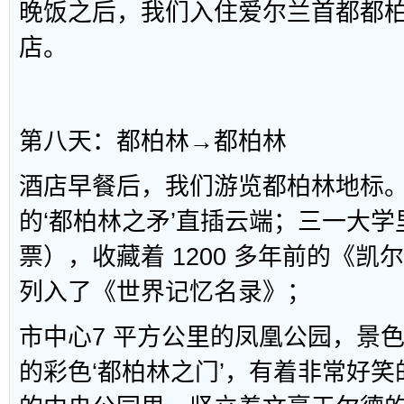
晚饭之后，我们入住爱尔兰首都都柏林
店。
第八天：都柏林→都柏林
酒店早餐后，我们游览都柏林地标。高达
的‘都柏林之矛’直插云端；三一大学
票），收藏着 1200 多年前的《
列入了《世界记忆名录》；
市中心7 平方公里的凤凰公园，景
的彩色‘都柏林之门’，有着非常好