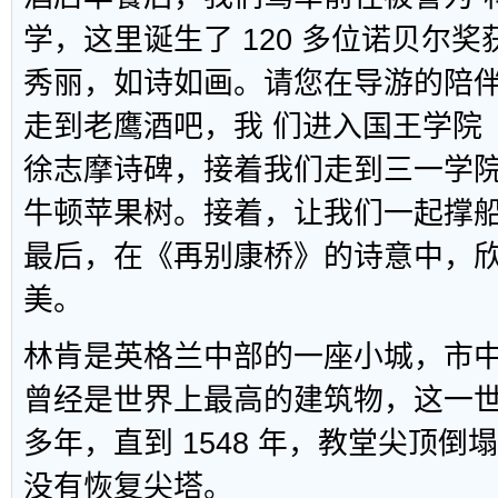
学，这里诞生了 120 多位诺贝尔
秀丽，如诗如画。请您在导游的陪
走到老鹰酒吧，我 们进入国王学院
徐志摩诗碑，接着我们走到三一学
牛顿苹果树。接着，让我们一起撑
最后，在《再别康桥》的诗意中，
美。
林肯是英格兰中部的一座小城，市
曾经是世界上最高的建筑物，这一世界
多年，直到 1548 年，教堂尖顶
没有恢复尖塔。