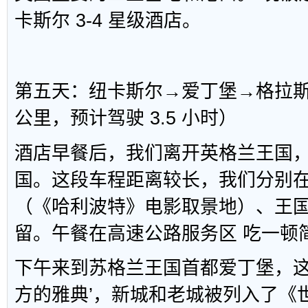
卡斯尔 3-4 星级酒店。
第五天：纽卡斯尔→爱丁堡→格拉斯哥
公里，预计驾驶 3.5 小时）
酒店早餐后，我们离开英格兰王国
国。这段车程距离较长，我们分别在
（《哈利波特》电影取景地）、王
留。午餐在高速公路服务区 吃一顿
下午来到苏格兰王国首都爱丁堡，这
方的雅典’，新城和老城被列入了《