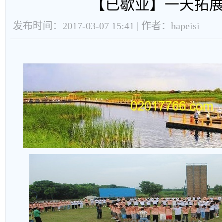
【已歇业】一天拓
发布时间：2017-03-07 15:41 | 作者：hapeisi