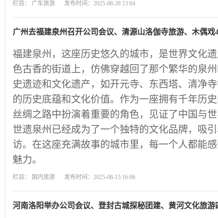
栏目：
广东旅游
发布时间：2025-08-28 13:04
广州去福建泉州召开公司会议、清源山洛伽寺旅游、木偶戏
福建泉州，这座历史悠久的城市，是世界文化遗
色古香的街道上，仿佛穿越回了那个繁华的泉州
史遗迹和文化遗产，如开元寺、东西塔、清净寺
的历史底蕴和文化价值。作为一座拥有千年历史
丝绸之路中扮演着重要的角色，见证了中国与世
世遗泉州已经成为了一个独特的文化品牌，吸引
访。在这座充满故事的城市里，每一个人都能感
魅力。
栏目：
国内旅游
发布时间：2025-08-15 16:06
河南洛阳举办公司会议、登封古城探秘团建、黄河文化旅游