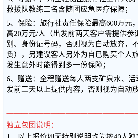
救援队教练三名含随团应急医疗保障；
5、保险：旅行社责任保险最高600万元
高20万元/人（出发前两天客户需提供
别、身份证号码，否则视为自动放弃，
负），另建议客人另外为自已购买个人
发生意外时能得到多一份保障；
6、赠送：全程赠送每人两支矿泉水、活
发前三天以上提供内容，否则视为自动
━━━━━━━━━━━━━━━━━
独立包团说明：
1
、以上报
价如无特别说明均为按
40
人独