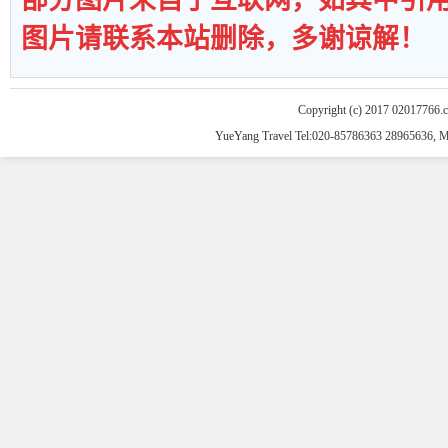
部分图片来自于互联网，如其中引
图片请联系本站删除，多谢谅解！
Copyright (c) 2017 02017766.
YueYang Travel Tel:020-85786363 28965636, 