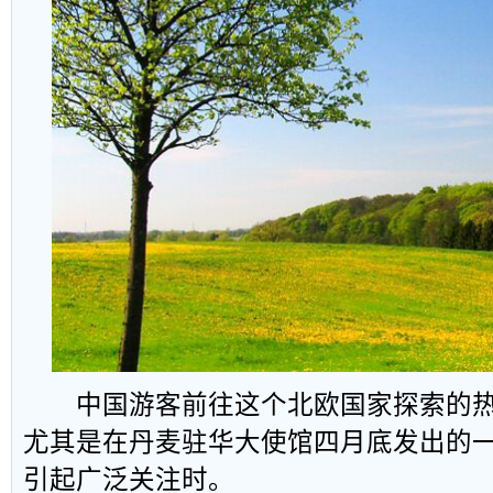
中国游客前往这个北欧国家探索的热
尤其是在丹麦驻华大使馆四月底发出的一
引起广泛关注时。