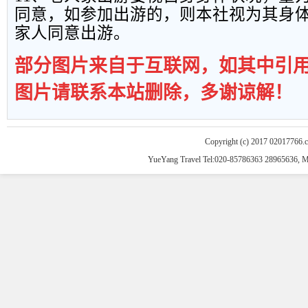
同意，如参加出游的，则本社视为其身
家人同意出游。
部分图片来自于互联网，如其中引
图片请联系本站删除，多谢谅解！
Copyright (c) 2017 02017766.
YueYang Travel Tel:020-85786363 28965636, 