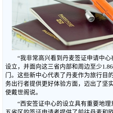
“我非常高兴看到丹麦签证申请中心
设立，并面向这三省内部和周边至少1.8
门。这些新中心代表了丹麦作为旅行目
务出行者提供更好体验方面，迈出了坚实
使戴世阁说。
“西安签证中心的设立具有重要地理
五省区的签证申请者提供了前往丹麦和欧