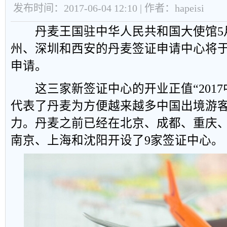
发布时间：2017-06-04 12:10 | 作者：hapeisi
丹麦王国驻中华人民共和国大使馆5月
州、深圳和西安的丹麦签证申请中心将于
申请。
这三家新签证中心的开业正值“2017
代表了丹麦为方便越来越多中国出境游
力。丹麦之前已经在北京、成都、重庆
南京、上海和沈阳开设了9家签证中心。