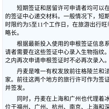
短期签证和居留许可申请者均可以在位
的签证中心递交材料。一般情况下，短
时限约为5至11个工作日，在旅游出行
略长。
根据最新投入使用的申根签证信息系统(
请者需要在这些签证中心录入生物指纹。
之内再次申请申根签证时不必再次录入
丹麦是唯一有权发放前往格陵兰和法
家。前往这两个地方的旅行许可作为签
并签发。
同时，丹麦在上海和广州也代理着冰
位于福州、广州、杭州、南京、上海和