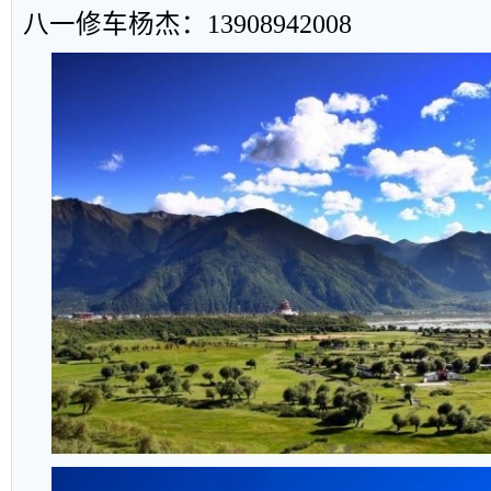
八一修车杨杰：
13908942008