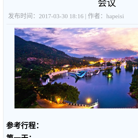
会议
发布时间：2017-03-30 18:16 | 作者：hapeisi
参考行程：