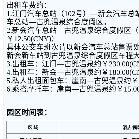
出租车费约：
1.江门汽车总站（102号）—新会汽车总
车总站—古兜温泉综合度假区。
2.新会汽车总站—古兜温泉综合度假区
￥12.50(CNY)）
具体公交车班次请以新会汽车总站售票
新会新车站到古兜温泉综合度假区车程
3.出租车：江门—古兜温泉约￥230.00(C
4.出租车：新会—古兜温泉约￥180.00(C
5.私人出租面包车：崖南—古兜温泉约￥50
6.乘搭摩托车：崖南—古兜温泉约￥15.00
园区时间表：
区 域
酒店/园