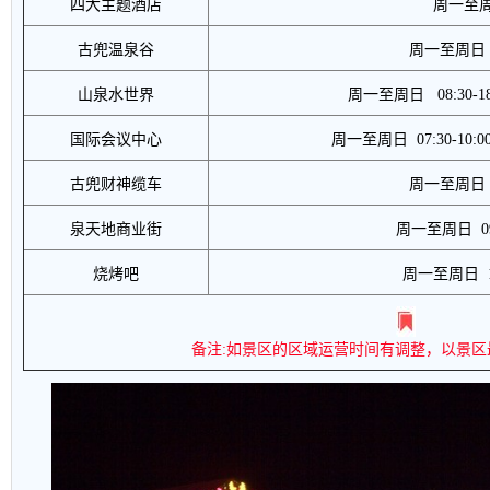
四大主题酒店
周一至周
古兜温泉谷
周一至周日 0
山泉水世界
周一至周日 08:30-
国际会议中心
周一至周日 07:30-10:00/1
古兜财神缆车
周一至周日 0
泉天地商业街
周一至周日 09
烧烤吧
周一至周日 10
备注:如景区的区域运营时间有调整，以景区