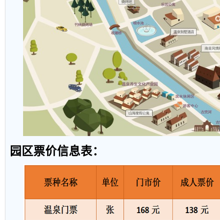
园区票价信息表：