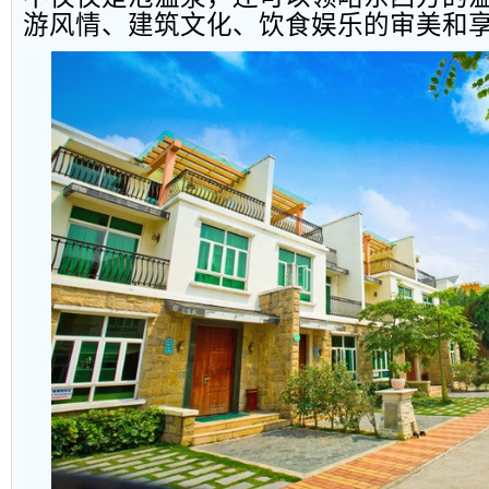
游风情、建筑文化、饮食娱乐的审美和